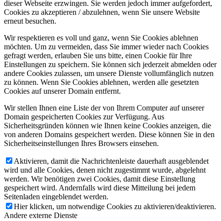
dieser Webseite erzwingen. Sie werden jedoch immer aufgefordert,
Cookies zu akzeptieren / abzulehnen, wenn Sie unsere Website
erneut besuchen.
Wir respektieren es voll und ganz, wenn Sie Cookies ablehnen
möchten. Um zu vermeiden, dass Sie immer wieder nach Cookies
gefragt werden, erlauben Sie uns bitte, einen Cookie für Ihre
Einstellungen zu speichern. Sie können sich jederzeit abmelden oder
andere Cookies zulassen, um unsere Dienste vollumfänglich nutzen
zu können. Wenn Sie Cookies ablehnen, werden alle gesetzten
Cookies auf unserer Domain entfernt.
Wir stellen Ihnen eine Liste der von Ihrem Computer auf unserer
Domain gespeicherten Cookies zur Verfügung. Aus
Sicherheitsgründen können wie Ihnen keine Cookies anzeigen, die
von anderen Domains gespeichert werden. Diese können Sie in den
Sicherheitseinstellungen Ihres Browsers einsehen.
Aktivieren, damit die Nachrichtenleiste dauerhaft ausgeblendet
wird und alle Cookies, denen nicht zugestimmt wurde, abgelehnt
werden. Wir benötigen zwei Cookies, damit diese Einstellung
gespeichert wird. Andernfalls wird diese Mitteilung bei jedem
Seitenladen eingeblendet werden.
Hier klicken, um notwendige Cookies zu aktivieren/deaktivieren.
Andere externe Dienste