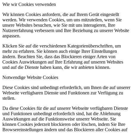
Wie wir Cookies verwenden
Wir können Cookies anfordern, die auf Ihrem Gerät eingestellt
werden. Wir verwenden Cookies, um uns mitzuteilen, wenn Sie
unsere Websites besuchen, wie Sie mit uns interagieren, Ihre
Nutzererfahrung verbessern und Ihre Beziehung zu unserer Website
anpassen.
Klicken Sie auf die verschiedenen Kategorienüberschriften, um
mehr zu erfahren. Sie können auch einige Ihrer Einstellungen
ändern. Beachten Sie, dass das Blockieren einiger Arten von
Cookies Auswirkungen auf Ihre Erfahrung auf unseren Websites
und auf die Dienste haben kann, die wir anbieten können.
Notwendige Website Cookies
Diese Cookies sind unbedingt erforderlich, um Ihnen die auf unserer
Webseite verfügbaren Dienste und Funktionen zur Verfügung zu
stellen.
Da diese Cookies für die auf unserer Webseite verfügbaren Dienste
und Funktionen unbedingt erforderlich sind, hat die Ablehnung
Auswirkungen auf die Funktionsweise unserer Webseite. Sie
können Cookies jederzeit blockieren oder löschen, indem Sie Ihre
Browsereinstellungen ändern und das Blockieren aller Cookies auf