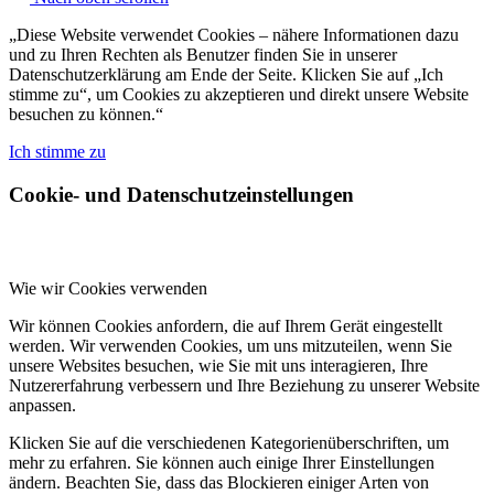
„Diese Website verwendet Cookies – nähere Informationen dazu
und zu Ihren Rechten als Benutzer finden Sie in unserer
Datenschutzerklärung am Ende der Seite. Klicken Sie auf „Ich
stimme zu“, um Cookies zu akzeptieren und direkt unsere Website
besuchen zu können.“
Ich stimme zu
Cookie- und Datenschutzeinstellungen
Wie wir Cookies verwenden
Wir können Cookies anfordern, die auf Ihrem Gerät eingestellt
werden. Wir verwenden Cookies, um uns mitzuteilen, wenn Sie
unsere Websites besuchen, wie Sie mit uns interagieren, Ihre
Nutzererfahrung verbessern und Ihre Beziehung zu unserer Website
anpassen.
Klicken Sie auf die verschiedenen Kategorienüberschriften, um
mehr zu erfahren. Sie können auch einige Ihrer Einstellungen
ändern. Beachten Sie, dass das Blockieren einiger Arten von