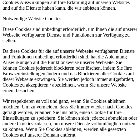
Cookies Auswirkungen auf Ihre Erfahrung auf unseren Websites
und auf die Dienste haben kann, die wir anbieten können.
Notwendige Website Cookies
Diese Cookies sind unbedingt erforderlich, um Ihnen die auf unserer
Webseite verfügbaren Dienste und Funktionen zur Verfügung zu
stellen.
Da diese Cookies für die auf unserer Webseite verfügbaren Dienste
und Funktionen unbedingt erforderlich sind, hat die Ablehnung
Auswirkungen auf die Funktionsweise unserer Webseite. Sie
können Cookies jederzeit blockieren oder löschen, indem Sie Ihre
Browsereinstellungen ändern und das Blockieren aller Cookies auf
dieser Webseite erzwingen. Sie werden jedoch immer aufgefordert,
Cookies zu akzeptieren / abzulehnen, wenn Sie unsere Website
erneut besuchen.
Wir respektieren es voll und ganz, wenn Sie Cookies ablehnen
möchten. Um zu vermeiden, dass Sie immer wieder nach Cookies
gefragt werden, erlauben Sie uns bitte, einen Cookie für Ihre
Einstellungen zu speichern. Sie können sich jederzeit abmelden oder
andere Cookies zulassen, um unsere Dienste vollumfänglich nutzen
zu können. Wenn Sie Cookies ablehnen, werden alle gesetzten
Cookies auf unserer Domain entfernt.