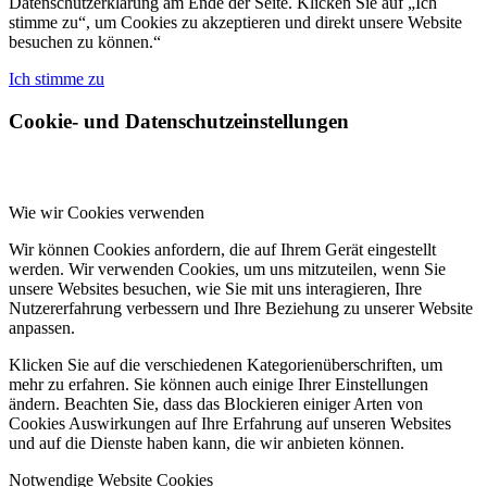
Datenschutzerklärung am Ende der Seite. Klicken Sie auf „Ich
stimme zu“, um Cookies zu akzeptieren und direkt unsere Website
besuchen zu können.“
Ich stimme zu
Cookie- und Datenschutzeinstellungen
Wie wir Cookies verwenden
Wir können Cookies anfordern, die auf Ihrem Gerät eingestellt
werden. Wir verwenden Cookies, um uns mitzuteilen, wenn Sie
unsere Websites besuchen, wie Sie mit uns interagieren, Ihre
Nutzererfahrung verbessern und Ihre Beziehung zu unserer Website
anpassen.
Klicken Sie auf die verschiedenen Kategorienüberschriften, um
mehr zu erfahren. Sie können auch einige Ihrer Einstellungen
ändern. Beachten Sie, dass das Blockieren einiger Arten von
Cookies Auswirkungen auf Ihre Erfahrung auf unseren Websites
und auf die Dienste haben kann, die wir anbieten können.
Notwendige Website Cookies