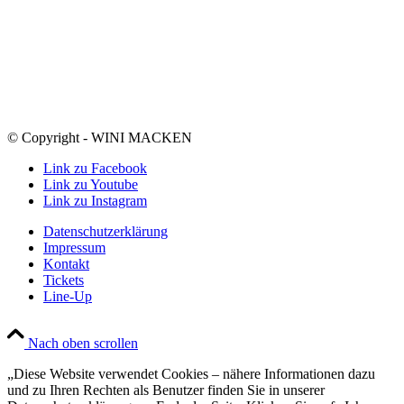
© Copyright - WINI MACKEN
Link zu Facebook
Link zu Youtube
Link zu Instagram
Datenschutzerklärung
Impressum
Kontakt
Tickets
Line-Up
Nach oben scrollen
„Diese Website verwendet Cookies – nähere Informationen dazu
und zu Ihren Rechten als Benutzer finden Sie in unserer