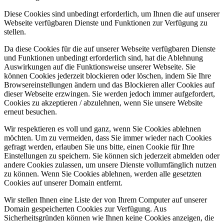
Diese Cookies sind unbedingt erforderlich, um Ihnen die auf unserer
Webseite verfügbaren Dienste und Funktionen zur Verfügung zu
stellen.
Da diese Cookies für die auf unserer Webseite verfügbaren Dienste
und Funktionen unbedingt erforderlich sind, hat die Ablehnung
Auswirkungen auf die Funktionsweise unserer Webseite. Sie
können Cookies jederzeit blockieren oder löschen, indem Sie Ihre
Browsereinstellungen ändern und das Blockieren aller Cookies auf
dieser Webseite erzwingen. Sie werden jedoch immer aufgefordert,
Cookies zu akzeptieren / abzulehnen, wenn Sie unsere Website
erneut besuchen.
Wir respektieren es voll und ganz, wenn Sie Cookies ablehnen
möchten. Um zu vermeiden, dass Sie immer wieder nach Cookies
gefragt werden, erlauben Sie uns bitte, einen Cookie für Ihre
Einstellungen zu speichern. Sie können sich jederzeit abmelden oder
andere Cookies zulassen, um unsere Dienste vollumfänglich nutzen
zu können. Wenn Sie Cookies ablehnen, werden alle gesetzten
Cookies auf unserer Domain entfernt.
Wir stellen Ihnen eine Liste der von Ihrem Computer auf unserer
Domain gespeicherten Cookies zur Verfügung. Aus
Sicherheitsgründen können wie Ihnen keine Cookies anzeigen, die