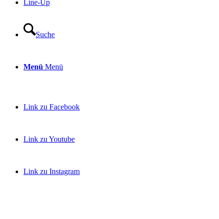
Line-Up
Suche
Menü
Menü
Link zu Facebook
Link zu Youtube
Link zu Instagram