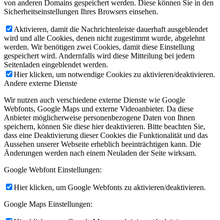
von anderen Domains gespeichert werden. Diese können Sie in den
Sicherheitseinstellungen Ihres Browsers einsehen.
Aktivieren, damit die Nachrichtenleiste dauerhaft ausgeblendet
wird und alle Cookies, denen nicht zugestimmt wurde, abgelehnt
werden. Wir benötigen zwei Cookies, damit diese Einstellung
gespeichert wird. Andernfalls wird diese Mitteilung bei jedem
Seitenladen eingeblendet werden.
Hier klicken, um notwendige Cookies zu aktivieren/deaktivieren.
Andere externe Dienste
Wir nutzen auch verschiedene externe Dienste wie Google
Webfonts, Google Maps und externe Videoanbieter. Da diese
Anbieter möglicherweise personenbezogene Daten von Ihnen
speichern, können Sie diese hier deaktivieren. Bitte beachten Sie,
dass eine Deaktivierung dieser Cookies die Funktionalität und das
Aussehen unserer Webseite erheblich beeinträchtigen kann. Die
Änderungen werden nach einem Neuladen der Seite wirksam.
Google Webfont Einstellungen:
Hier klicken, um Google Webfonts zu aktivieren/deaktivieren.
Google Maps Einstellungen: