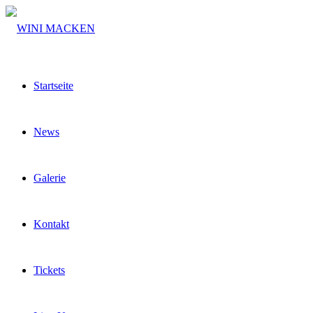
Startseite
News
Galerie
Kontakt
Tickets