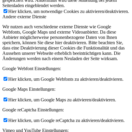
gespeichert wird. Andernfalls wird diese Mitteilung bei jedem
Seitenladen eingeblendet werden.
Hier klicken, um notwendige Cookies zu aktivieren/deaktivieren.
Andere externe Dienste
Wir nutzen auch verschiedene externe Dienste wie Google
Webfonts, Google Maps und externe Videoanbieter. Da diese
Anbieter möglicherweise personenbezogene Daten von Ihnen
speichern, können Sie diese hier deaktivieren. Bitte beachten Sie,
dass eine Deaktivierung dieser Cookies die Funktionalität und das
Aussehen unserer Webseite erheblich beeinträchtigen kann. Die
Änderungen werden nach einem Neuladen der Seite wirksam.
Google Webfont Einstellungen:
Hier klicken, um Google Webfonts zu aktivieren/deaktivieren.
Google Maps Einstellungen:
Hier klicken, um Google Maps zu aktivieren/deaktivieren.
Google reCaptcha Einstellungen:
Hier klicken, um Google reCaptcha zu aktivieren/deaktivieren.
Vimeo und YouTube Einstellungen: