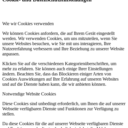
Wie wir Cookies verwenden
Wir können Cookies anfordern, die auf Ihrem Gerät eingestellt
werden. Wir verwenden Cookies, um uns mitzuteilen, wenn Sie
unsere Websites besuchen, wie Sie mit uns interagieren, Ihre
Nutzererfahrung verbessern und Ihre Beziehung zu unserer Website
anpassen.
Klicken Sie auf die verschiedenen Kategorienüberschriften, um
mehr zu erfahren. Sie können auch einige Ihrer Einstellungen
ändern. Beachten Sie, dass das Blockieren einiger Arten von
Cookies Auswirkungen auf Ihre Erfahrung auf unseren Websites
und auf die Dienste haben kann, die wir anbieten können.
Notwendige Website Cookies
Diese Cookies sind unbedingt erforderlich, um Ihnen die auf unserer
Webseite verfügbaren Dienste und Funktionen zur Verfügung zu
stellen.
Da diese Cookies für die auf unserer Webseite verfügbaren Dienste