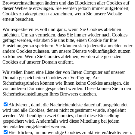
Browsereinstellungen ändern und das Blockieren aller Cookies auf
dieser Webseite erzwingen. Sie werden jedoch immer aufgefordert,
Cookies zu akzeptieren / abzulehnen, wenn Sie unsere Website
erneut besuchen.
Wir respektieren es voll und ganz, wenn Sie Cookies ablehnen
möchten. Um zu vermeiden, dass Sie immer wieder nach Cookies
gefragt werden, erlauben Sie uns bitte, einen Cookie für Ihre
Einstellungen zu speichern. Sie können sich jederzeit abmelden oder
andere Cookies zulassen, um unsere Dienste vollumfänglich nutzen
zu können. Wenn Sie Cookies ablehnen, werden alle gesetzten
Cookies auf unserer Domain entfernt.
Wir stellen Ihnen eine Liste der von Ihrem Computer auf unserer
Domain gespeicherten Cookies zur Verfügung. Aus
Sicherheitsgründen können wie Ihnen keine Cookies anzeigen, die
von anderen Domains gespeichert werden. Diese können Sie in den
Sicherheitseinstellungen Ihres Browsers einsehen.
Aktivieren, damit die Nachrichtenleiste dauerhaft ausgeblendet
wird und alle Cookies, denen nicht zugestimmt wurde, abgelehnt
werden. Wir benötigen zwei Cookies, damit diese Einstellung
gespeichert wird. Andernfalls wird diese Mitteilung bei jedem
Seitenladen eingeblendet werden.
Hier klicken, um notwendige Cookies zu aktivieren/deaktivieren.