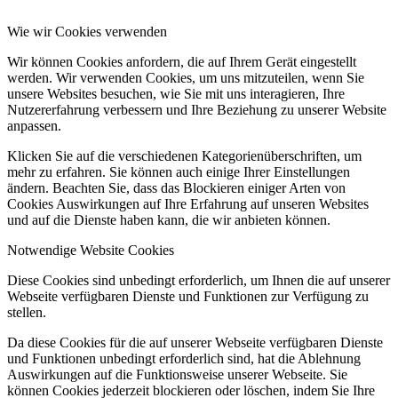
Wie wir Cookies verwenden
Wir können Cookies anfordern, die auf Ihrem Gerät eingestellt
werden. Wir verwenden Cookies, um uns mitzuteilen, wenn Sie
unsere Websites besuchen, wie Sie mit uns interagieren, Ihre
Nutzererfahrung verbessern und Ihre Beziehung zu unserer Website
anpassen.
Klicken Sie auf die verschiedenen Kategorienüberschriften, um
mehr zu erfahren. Sie können auch einige Ihrer Einstellungen
ändern. Beachten Sie, dass das Blockieren einiger Arten von
Cookies Auswirkungen auf Ihre Erfahrung auf unseren Websites
und auf die Dienste haben kann, die wir anbieten können.
Notwendige Website Cookies
Diese Cookies sind unbedingt erforderlich, um Ihnen die auf unserer
Webseite verfügbaren Dienste und Funktionen zur Verfügung zu
stellen.
Da diese Cookies für die auf unserer Webseite verfügbaren Dienste
und Funktionen unbedingt erforderlich sind, hat die Ablehnung
Auswirkungen auf die Funktionsweise unserer Webseite. Sie
können Cookies jederzeit blockieren oder löschen, indem Sie Ihre