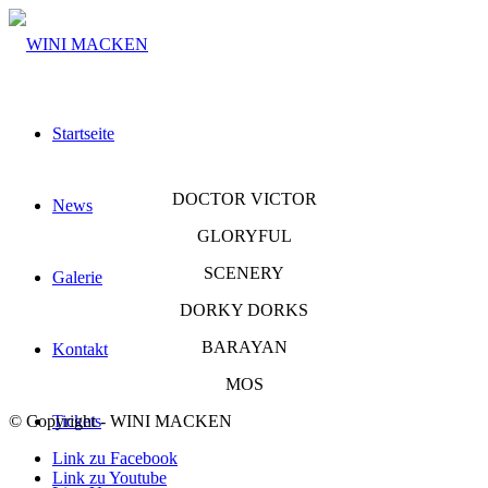
Startseite
DOCTOR VICTOR
News
GLORYFUL
SCENERY
Galerie
DORKY DORKS
BARAYAN
Kontakt
MOS
© Copyright - WINI MACKEN
Tickets
Link zu Facebook
Link zu Youtube