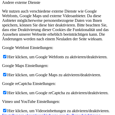
Andere externe Dienste
Wir nutzen auch verschiedene externe Dienste wie Google
Webfonts, Google Maps und externe Videoanbieter. Da diese
Anbieter möglicherweise personenbezogene Daten von Ihnen
speichern, können Sie diese hier deaktivieren. Bitte beachten Sie,
dass eine Deaktivierung dieser Cookies die Funktionalität und das
Aussehen unserer Webseite erheblich beeinträchtigen kann. Die
Änderungen werden nach einem Neuladen der Seite wirksam.
Google Webfont Einstellungen:
Hier klicken, um Google Webfonts zu aktivieren/deaktivieren.
Google Maps Einstellungen:
Hier klicken, um Google Maps zu aktivieren/deaktivieren.
Google reCaptcha Einstellungen:
Hier klicken, um Google reCaptcha zu aktivieren/deaktivieren.
Vimeo und YouTube Einstellungen:
Hier klicken, um Videoeinbettungen zu aktivieren/deaktivieren.